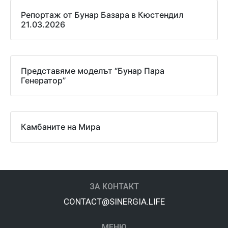
Репортаж от Бунар Базара в Кюстендил
21.03.2026
Представяме моделът “Бунар Пара
Генератор”
Камбаните на Мира
ЗА КОНТАКТ
CONTACT@SINERGIA.LIFE
МЕНЮ