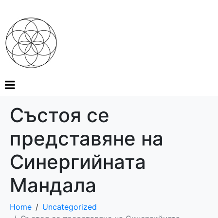
Състоя се
представяне на
Синергийната
Мандала
Home
Uncategorized