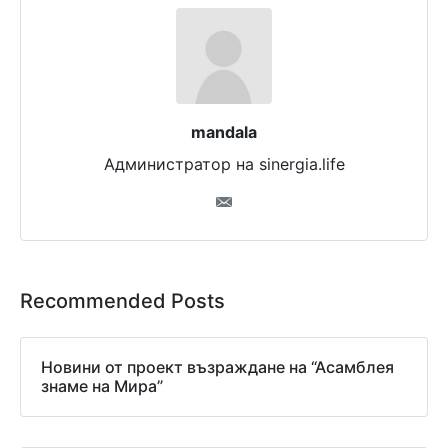
mandala
Администратор на sinergia.life
Recommended Posts
Новини от проект възраждане на “Асамблея
знаме на Мира”