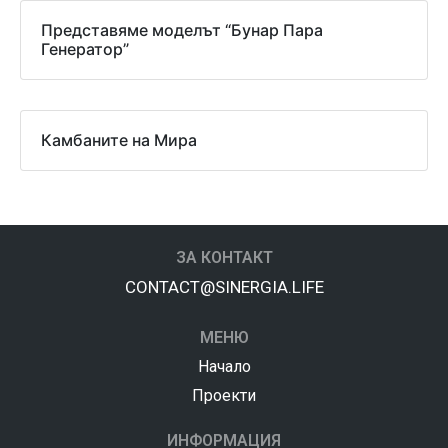
Представяме моделът “Бунар Пара
Генератор”
Камбаните на Мира
ЗА КОНТАКТ
CONTACT@SINERGIA.LIFE
МЕНЮ
Начало
Проекти
ИНФОРМАЦИЯ