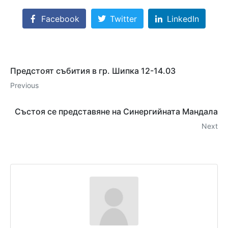
Facebook
Twitter
LinkedIn
Предстоят събития в гр. Шипка 12-14.03
Previous
Състоя се представяне на Синергийната Мандала
Next