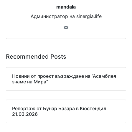
mandala
Администратор на sinergia.life
Recommended Posts
Новини от проект възраждане на “Асамблея
знаме на Мира”
Репортаж от Бунар Базара в Кюстендил
21.03.2026