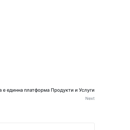
 е единна платформа Продукти и Услуги
Next