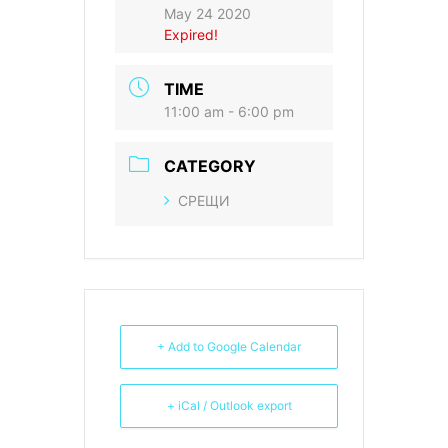
May 24 2020
Expired!
TIME
11:00 am - 6:00 pm
CATEGORY
СРЕЩИ
+ Add to Google Calendar
+ iCal / Outlook export