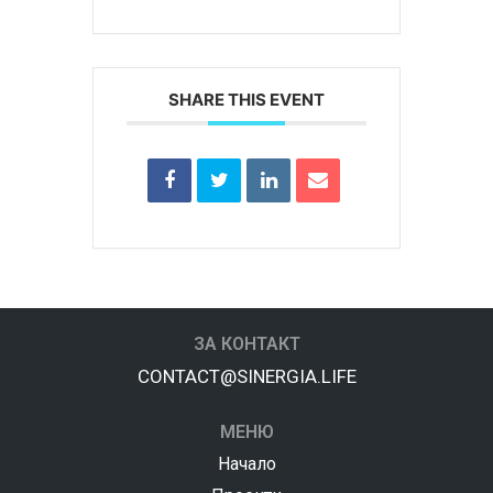
SHARE THIS EVENT
ЗА КОНТАКТ
CONTACT@SINERGIA.LIFE
МЕНЮ
Начало