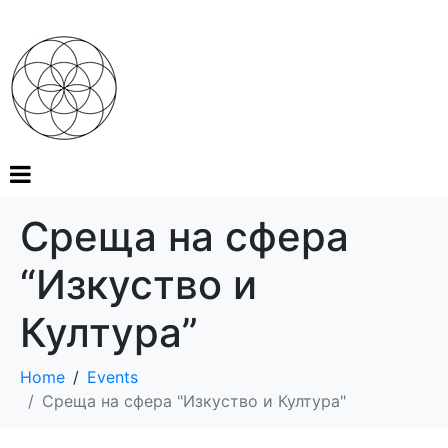
Среща на сфера
“Изкуство и
Култура”
Home
Events
Среща на сфера "Изкуство и Култура"