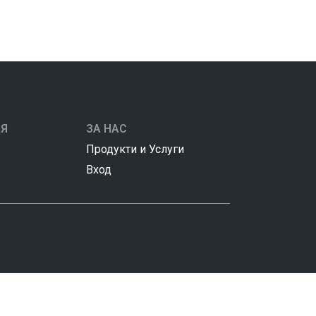
Я
ЗА НАС
Продукти и Услуги
Вход