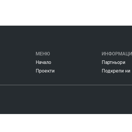
МЕНЮ
ИНФОРМАЦИ
Начало
Партньори
Проекти
Подкрепи ни