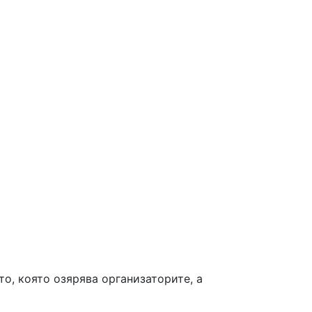
то, която озярява организаторите, а