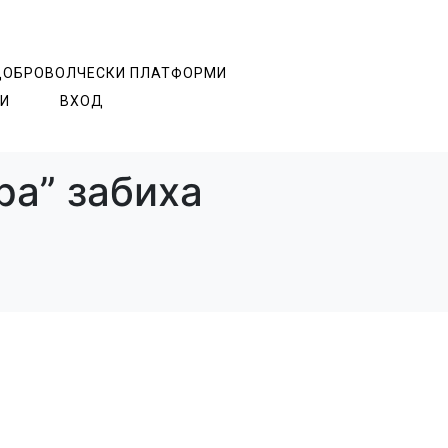
ДОБРОВОЛЧЕСКИ ПЛАТФОРМИ
И
ВХОД
ра” забиха