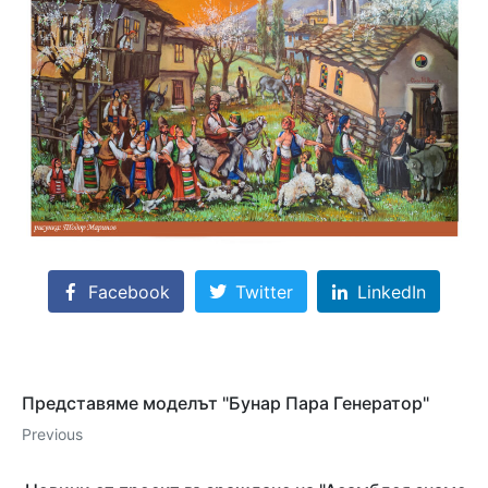
Facebook
Twitter
LinkedIn
Представяме моделът "Бунар Пара Генератор"
Previous