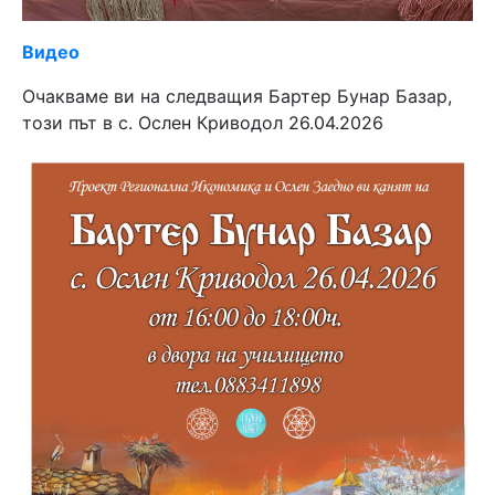
Видео
Очакваме ви на следващия Бартер Бунар Базар,
този път в с. Ослен Криводол 26.04.2026