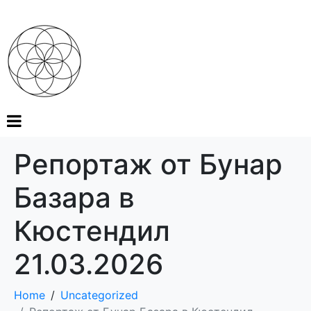
Репортаж от Бунар
Базара в
Кюстендил
21.03.2026
Home
Uncategorized