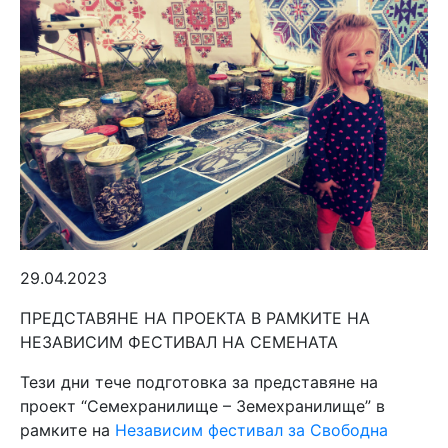
29.04.2023
ПРЕДСТАВЯНЕ НА ПРОЕКТА В РАМКИТЕ НА
НЕЗАВИСИМ ФЕСТИВАЛ НА СЕМЕНАТА
Тези дни тече подготовка за представяне на
проект “Семехранилище – Земехранилище” в
рамките на
Независим фестивал за Свободна