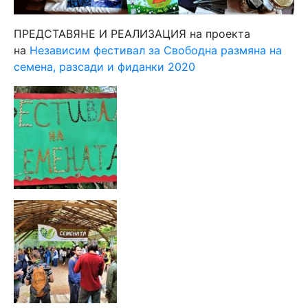
ПРЕДСТАВЯНЕ И РЕАЛИЗАЦИЯ на проекта
на
Независим фестивал за Свободна размяна на
семена, разсади и фиданки 2020